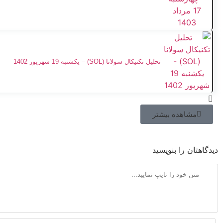
تحلیل تکنیکال سولانا (SOL) – یکشنبه 19 شهریور 1402
مشاهده بیشتر
دیدگاهتان را بنویسید