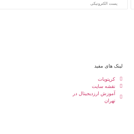
لینک های مفید
کرپتوبات
نقشه سایت
آموزش ارزدیجیتال در
تهران