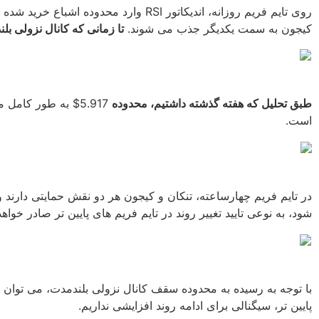
روی تایم فریم روزانه، اندیکاتور SI
کیجون به سمت یکدیگر جذب می شوند.
تا زمانی که کانال نزولی 
طبق تحلیل که هفته گذشته داشتیم، محدوده
است.
شود، به نوعی تایید تغییر روند در تایم فریم های پایین تر صادر خواهد شد و می توانیم توقع شکس
با توجه به رسیده به محدوده سقف کانال نزولی بلندمدت، می توان ت
پایین تر، سیگنالی برای ادامه روند افزایشی نداریم.