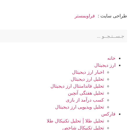
طراحی سایت :
فراوبمستر
خانه
ارز دیجیتال
اخبار ارز دیجیتال
تحلیل ارز دیجیتال
تحلیل فاندامنتال ارز دیجیتال
تحلیل هفتگی آنچین
کسب درآمد از بازی
تحلیل ویدیویی ارز دیجیتال
فارکس
تحلیل طلا | تحلیل تکنیکال طلا
تحلیل تکنیکال شاخص