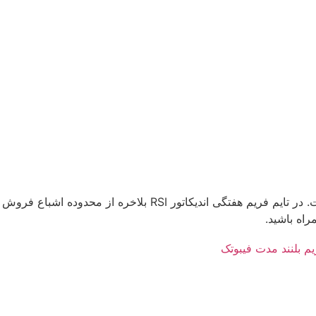
در تایم فریم های بالاتر داخل یک کانال نزولی در نوسان است که در حال حرکت
راه باشید.