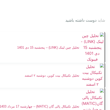
شاید
دوست داشته باشید
تحلیل چین لینک (LINK) – پنجشنبه 15 دی 1401
تحلیل تکنیکال بیت کوین، دوشنبه ۲ اسفند
تحلیل تکنیکال پالی گان (MATIC) – چهارشنبه 17 مرداد 1403