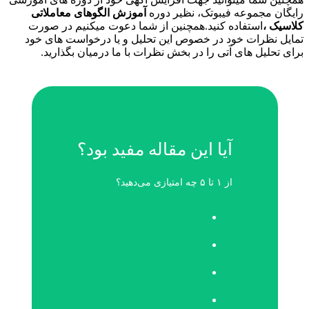
جموعه فیبوتک، نظیر دوره
آموزش الگوهای معاملاتی
استفاده کنید.همچنین از شما دعوت میکنیم در صورت
رات خود در خصوص این تحلیل و یا درخواست های خود
ل های آتی را در بخش نظرات با ما درمیان بگذارید.
آیا این مقاله مفید بود؟
از ۱ تا ۵ چه امتیازی می‌دهید؟