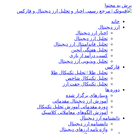
حتوا
ه
 دیجیتال
اخبار ارز دیجیتال
تحلیل ارز دیجیتال
تحلیل فاندامنتال ارز دیجیتال
تحلیل هفتگی آنچین
کسب درآمد از بازی
تحلیل ویدیویی ارز دیجیتال
رکس
تحلیل طلا | تحلیل تکنیکال طلا
تحلیل تکنیکال شاخص
تحلیل تکنیکال جفت ارز
ه ها
وبینارهای برگزار شده
آموزش ارز دیجیتال مقدماتی
دوره مقدماتی آموزش تحلیل تکنیکال
آموزش الگوهای معاملاتی کلاسیک
شنامه ارز دیجیتال
دانشنامه ارز دیجیتال
واژه نامه ارزهای دیجیتال