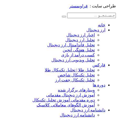
ایت :
فراوبمستر
ه
 دیجیتال
اخبار ارز دیجیتال
تحلیل ارز دیجیتال
تحلیل فاندامنتال ارز دیجیتال
تحلیل هفتگی آنچین
کسب درآمد از بازی
تحلیل ویدیویی ارز دیجیتال
رکس
تحلیل طلا | تحلیل تکنیکال طلا
تحلیل تکنیکال شاخص
تحلیل تکنیکال جفت ارز
ه ها
وبینارهای برگزار شده
آموزش ارز دیجیتال مقدماتی
دوره مقدماتی آموزش تحلیل تکنیکال
آموزش الگوهای معاملاتی کلاسیک
شنامه ارز دیجیتال
دانشنامه ارز دیجیتال