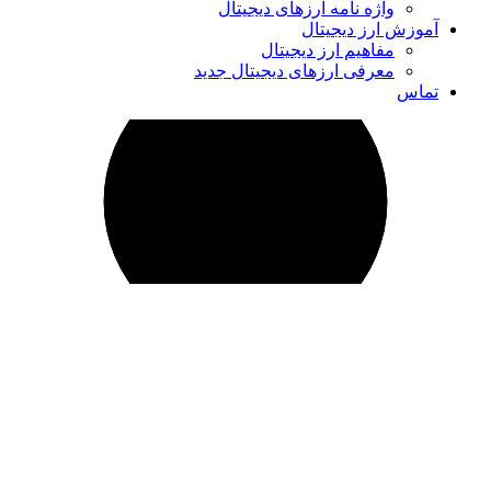
واژه نامه ارزهای دیجیتال
زش ارز دیجیتال
مفاهیم ارز دیجیتال
معرفی ارزهای دیجیتال جدید
اس