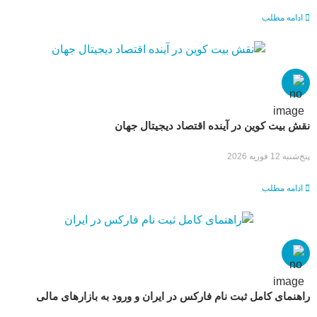
ادامه مطلب
نقش بیت کوین در آینده اقتصاد دیجیتال جهان
پنج‌شنبه 12 فوریه 2026
ادامه مطلب
راهنمای کامل ثبت نام فارکس در ایران و ورود به بازارهای مالی
جهانی با سودآپ