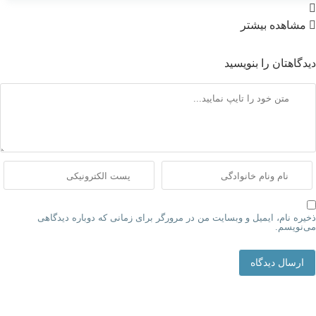
مشاهده بیشتر
دیدگاهتان را بنویسید
ذخیره نام، ایمیل و وبسایت من در مرورگر برای زمانی که دوباره دیدگاهی
می‌نویسم.
ارسال دیدگاه