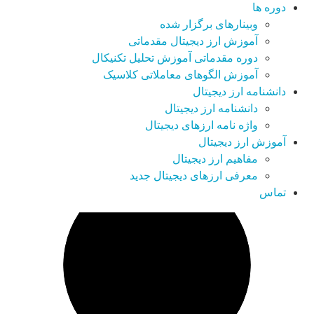
دوره ها
وبینارهای برگزار شده
آموزش ارز دیجیتال مقدماتی
دوره مقدماتی آموزش تحلیل تکنیکال
آموزش الگوهای معاملاتی کلاسیک
دانشنامه ارز دیجیتال
دانشنامه ارز دیجیتال
واژه نامه ارزهای دیجیتال
آموزش ارز دیجیتال
مفاهیم ارز دیجیتال
معرفی ارزهای دیجیتال جدید
تماس