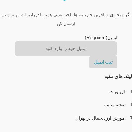
اگر میخوای از اخرین خبرنامه ها باخبر بشی همین الان ایمیلت رو برامون
ارسال کن
ایمیل
(Required)
لینک های مفید
کرپتوبات
نقشه سایت
آموزش ارزدیجیتال در تهران