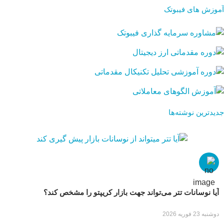
آموزش های فیبوتک
جدیدترین نوشته‌ها
آیا نوسانات تتر می‌تواند جهت بازار کریپتو را مشخص کند؟
دوشنبه 23 فوریه 2026