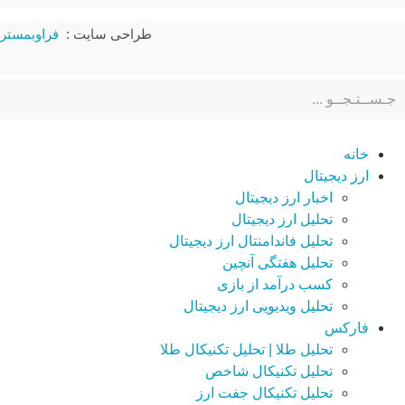
طراحی سایت :
فراوبمستر
خانه
ارز دیجیتال
اخبار ارز دیجیتال
تحلیل ارز دیجیتال
تحلیل فاندامنتال ارز دیجیتال
تحلیل هفتگی آنچین
کسب درآمد از بازی
تحلیل ویدیویی ارز دیجیتال
فارکس
تحلیل طلا | تحلیل تکنیکال طلا
تحلیل تکنیکال شاخص
تحلیل تکنیکال جفت ارز