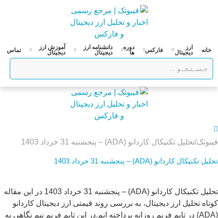
رش
ه
حتوا
ارز
دوره
دانشنامه ارز
آموزش ارز
خانه
فارکس
تماس
دیجیتال
ها
دیجیتال
دیجیتال
فیبوتک
تحلیل تکنیکال کاردانو (ADA) – پنجشنبه 31 خرداد 1403
تحلیل تکنیکال کاردانو (ADA) – پنجشنبه 31 خرداد 1403
تحلیل تکنیکال کاردانو (ADA) – پنجشنبه 31 خرداد 1403 در این مقاله
کوتاه تحلیل ارز دیجیتال، به بررسی روند قیمتی ارز دیجیتال کاردانو
(ADA) در تایم فریم روزانه پرداخته ایم.در این تایم فریم نیم نگاهی به