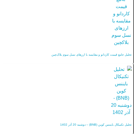
تحلیل جامع قیمت کاردانو و مقایسه با ارزهای نسل سوم بلاک‌چین
تحلیل تکنیکال بایننس کوین (BNB) – دوشنبه 20 آذر 1402