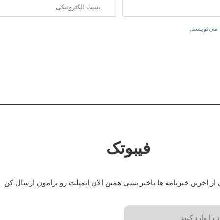
 می‌نویسم.
فیبوتک
 از اخرین خبرنامه ها باخبر بشی همین الان ایمیلت رو برامون ارسال کن