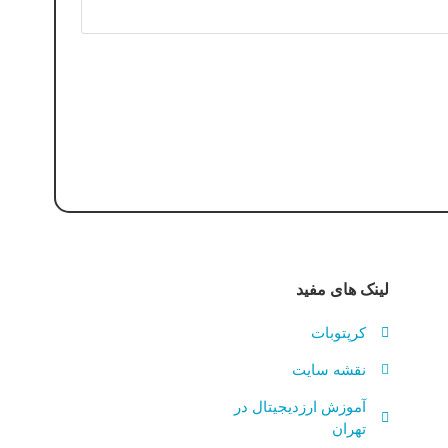
لینک های مفید
کرپتوبات
نقشه سایت
آموزش ارزدیجیتال در
تهران