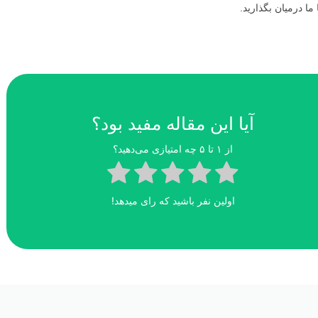
ا درمیان بگذارید.
آیا این مقاله مفید بود؟
از ۱ تا ۵ چه امتیازی می‌دهید؟
اولین نفر باشید که رای میدهد!