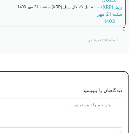
تحلیل تکنیکال ریپل (XRP) – شنبه 21 مهر 1403
مشاهده بیشتر
دیدگاهتان را بنویسید