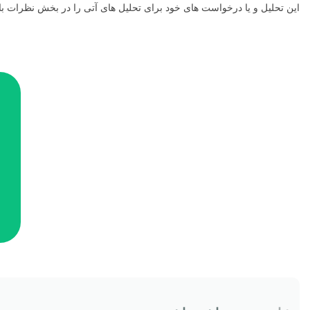
این تحلیل و یا درخواست های خود برای تحلیل های آتی را در بخش نظرات با م