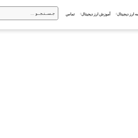
ه ارز دیجیتال
آموزش ارز دیجیتال
تماس