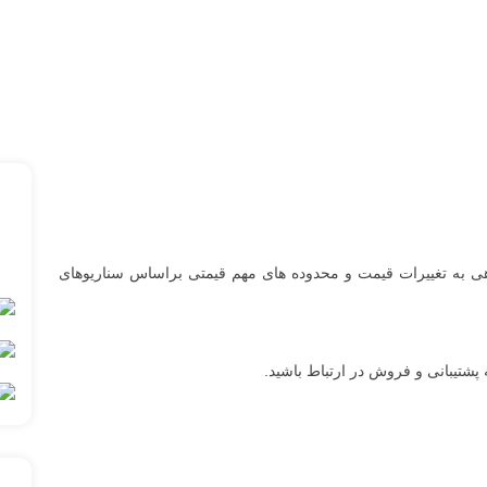
نگاهی به تغییرات قیمت و محدوده های مهم قیمتی براساس سناریوهای
پشتیبانی و فروش در ارتباط باشید.