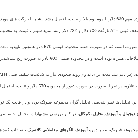
ن تحلیل ها نظر شخصی تحلیل گران مجموعه فیبوتک بوده و در قالب یک توصیه
 دیجیتال
و
آموزش تحلیل تکنیکال
، در کنار بررسی پیشنهادات، تحلیل اختصاصی 
مجموعه فیبوتک، نظیر دوره
آموزش الگوهای معاملاتی کلاسیک ،
استفاده کنید