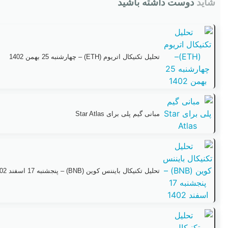
شاید
دوست داشته باشید
تحلیل تکنیکال اتریوم (ETH) – چهارشنبه 25 بهمن 1402
مبانی گیم پلی برای Star Atlas
تحلیل تکنیکال بایننس کوین (BNB) – پنجشنبه 17 اسفند 1402