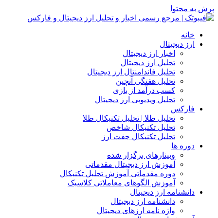
حتوا
ه
 دیجیتال
اخبار ارز دیجیتال
تحلیل ارز دیجیتال
تحلیل فاندامنتال ارز دیجیتال
تحلیل هفتگی آنچین
کسب درآمد از بازی
تحلیل ویدیویی ارز دیجیتال
رکس
تحلیل طلا | تحلیل تکنیکال طلا
تحلیل تکنیکال شاخص
تحلیل تکنیکال جفت ارز
ه ها
وبینارهای برگزار شده
آموزش ارز دیجیتال مقدماتی
دوره مقدماتی آموزش تحلیل تکنیکال
آموزش الگوهای معاملاتی کلاسیک
شنامه ارز دیجیتال
دانشنامه ارز دیجیتال
واژه نامه ارزهای دیجیتال