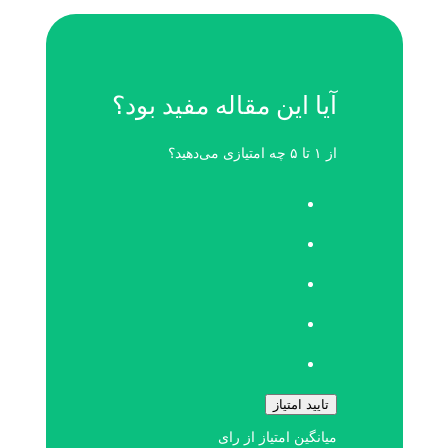
آیا این مقاله مفید بود؟
از ۱ تا ۵ چه امتیازی می‌دهید؟
تایید امتیاز
میانگین امتیاز
از
رای