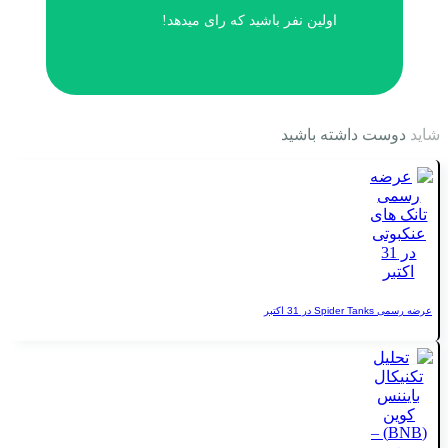
اولین نفر باشید که رای میدهد!
ت داشته باشید
 اکتبر