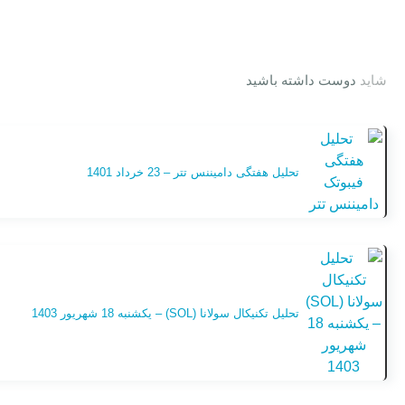
شاید
دوست داشته باشید
تحلیل هفتگی دامیننس تتر – 23 خرداد 1401
تحلیل تکنیکال سولانا (SOL) – یکشنبه 18 شهریور 1403