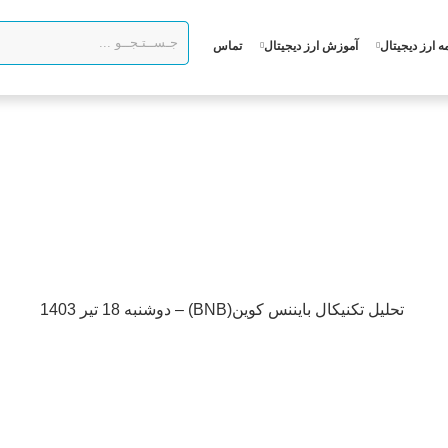
ه ارز دیجیتال
آموزش ارز دیجیتال
تماس