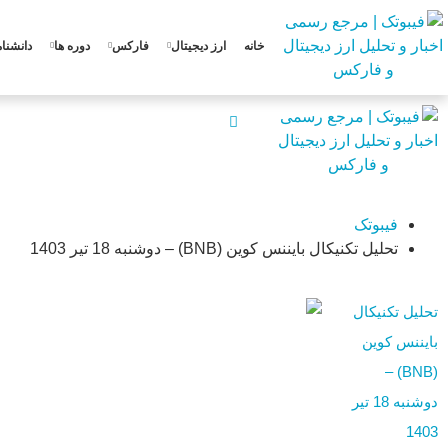
خانه
ارز دیجیتال
فارکس
دوره ها
دانشنام
فیبوتک
تحلیل تکنیکال بایننس کوین (BNB) – دوشنبه 18 تیر 1403
تحلیل تکنیکال
بایننس کوین
(BNB) –
دوشنبه 18 تیر
1403