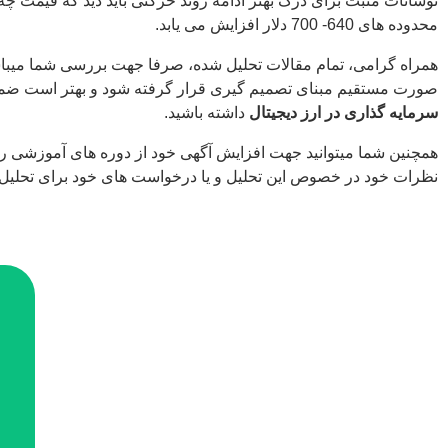
نوسانات مثبت برای درک بهتر ادامه روند حرکتی باید دید که قیمت چ
محدوده های 640- 700 دلار افزایش می یابد.
همراه گرامی، تمام مقالات تحلیل شده، صرفا جهت بررسی شما میباشد 
صورت مستقیم مبنای تصمیم گیری قرار گرفته شود و بهتر است ضم
سرمایه گذاری در ارز دیجیتال
داشته باشید.
همچنین شما میتوانید جهت افزایش آگهی خود از دوره های آموزشی ر
نظرات خود در خصوص این تحلیل و یا درخواست های خود برای تحلیل ها