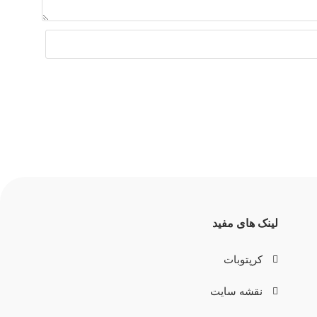
لینک های مفید
کرپتوبات
نقشه سایت