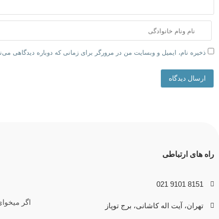
ذخیره نام، ایمیل و وبسایت من در مرورگر برای زمانی که دوباره دیدگاهی می‌
ارسال دیدگاه
راه های ارتباطی
8151 9101 021
اگر میخوای
تهران، آیت اله کاشانی، برج توپاز