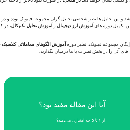
ه واکنشی نشان خواهد داد.
در مقابل،
و این تحلیل ها نظر شخصی تحلیل گران مجموعه فیبوتک بوده و در قال
ن تکمیل دوره های
آموزش ارز دیجیتال
و
آموزش تحلیل تکنیکال
، در ک
ایگان مجموعه فیبوتک، نظیر دوره
آموزش الگوهای معاملاتی کلاسیک ،
ی آتی را در بخش نظرات با ما درمیان بگذارید.
آیا این مقاله مفید بود؟
از ۱ تا ۵ چه امتیازی می‌دهید؟