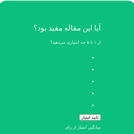
آیا این مقاله مفید بود؟
از ۱ تا ۵ چه امتیازی می‌دهید؟
تایید امتیاز
میانگین امتیاز
از
رای