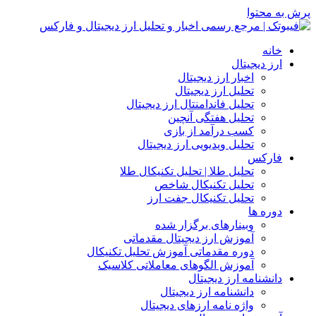
پرش به محتوا
خانه
ارز دیجیتال
اخبار ارز دیجیتال
تحلیل ارز دیجیتال
تحلیل فاندامنتال ارز دیجیتال
تحلیل هفتگی آنچین
کسب درآمد از بازی
تحلیل ویدیویی ارز دیجیتال
فارکس
تحلیل طلا | تحلیل تکنیکال طلا
تحلیل تکنیکال شاخص
تحلیل تکنیکال جفت ارز
دوره ها
وبینارهای برگزار شده
آموزش ارز دیجیتال مقدماتی
دوره مقدماتی آموزش تحلیل تکنیکال
آموزش الگوهای معاملاتی کلاسیک
دانشنامه ارز دیجیتال
دانشنامه ارز دیجیتال
واژه نامه ارزهای دیجیتال