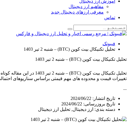
آموزش ارز دیجیتال
مفاهیم ارز دیجیتال
معرفی ارزهای دیجیتال جدید
تماس
فیبوتک
تحلیل تکنیکال بیت کوین (BTC) – شنبه 2 تیر 1403
تحلیل تکنیکال بیت کوین (BTC) – شنبه 2 تیر 1403
تغییرات قیمت و محدوده های مهم قیمتی براساس سناریوهای احتمالی در طو
...
تاریخ انتشار:
2024/06/22
تاریخ بروزرسانی: 2024/06/22
دسته بندی:
ارز دیجیتال
,
تحلیل ارز دیجیتال