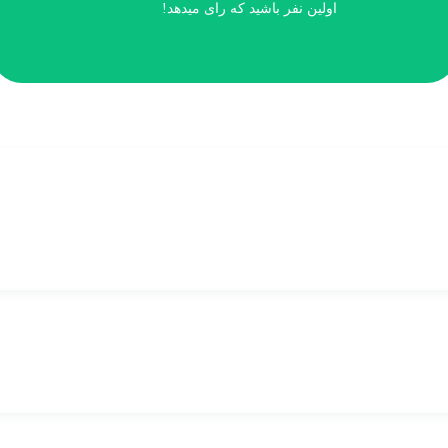
اولین نفر باشید که رای میدهد!