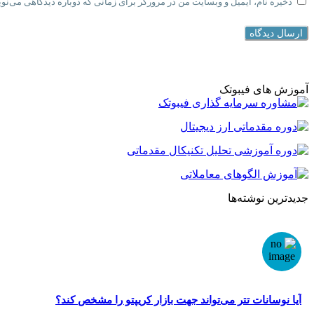
ذخیره نام، ایمیل و وبسایت من در مرورگر برای زمانی که دوباره دیدگاهی می‌نو
ارسال دیدگاه
آموزش های فیبوتک
جدیدترین نوشته‌ها
آیا نوسانات تتر می‌تواند جهت بازار کریپتو را مشخص کند؟