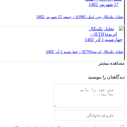
تحلیل تکنیکال چین لینک (LINK) – جمعه 17 شهریور 1402
تحلیل تکنیکال اتریوم(ETH) – چهارشنبه 1 آذر 1402
مشاهده بیشتر
دیدگاهتان را بنویسید