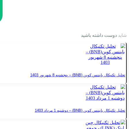
شاید
دوست داشته باشید
تحلیل تکنیکال بایننس کوین (BNB) – پنجشنبه 8 شهریور 1403
تحلیل تکنیکال بایننس کوین (BNB) – دوشنبه 1 مرداد 1403