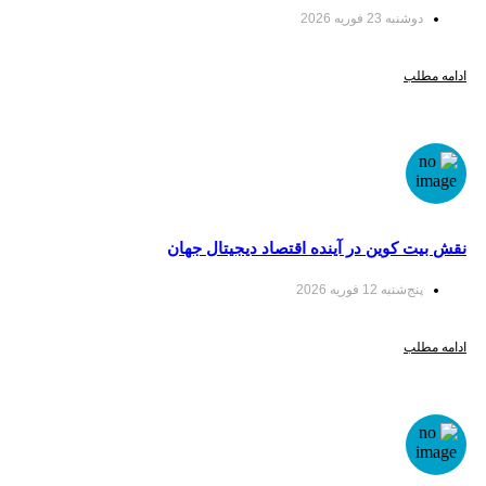
دوشنبه 23 فوریه 2026
ادامه مطلب
نقش بیت کوین در آینده اقتصاد دیجیتال جهان
پنج‌شنبه 12 فوریه 2026
ادامه مطلب