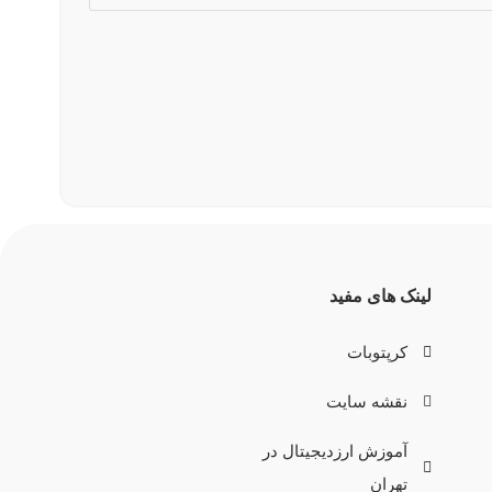
لینک های مفید
کرپتوبات
نقشه سایت
آموزش ارزدیجیتال در
تهران