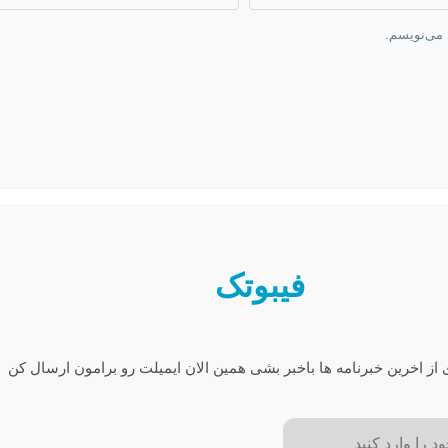
 می‌نویسم.
فیبوتک
 از اخرین خبرنامه ها باخبر بشی همین الان ایمیلت رو برامون ارسال کن