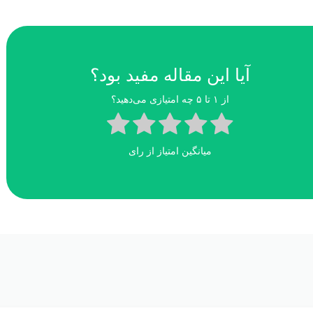
آیا این مقاله مفید بود؟
از ۱ تا ۵ چه امتیازی می‌دهید؟
میانگین امتیاز
از
رای