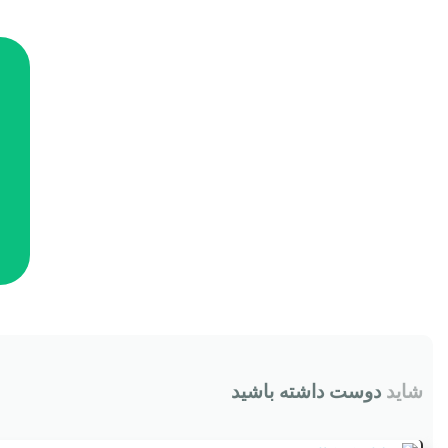
شاید
دوست داشته باشید