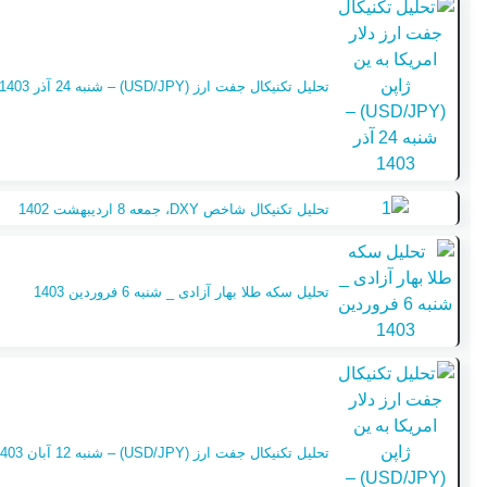
تحلیل تکنیکال جفت ارز (USD/JPY) – شنبه 24 آذر 1403
تحلیل تکنیکال شاخص DXY، جمعه 8 اردیبهشت 1402
تحلیل سکه طلا بهار آزادی _ شنبه 6 فروردین 1403
تحلیل تکنیکال جفت ارز (USD/JPY) – شنبه 12 آبان 1403