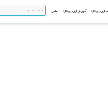
ه ارز دیجیتال
آموزش ارز دیجیتال
تماس