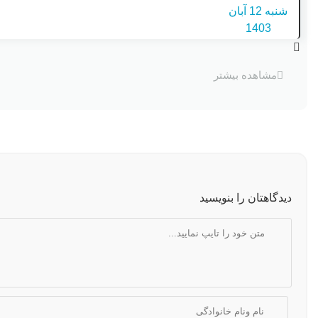
مشاهده بیشتر
دیدگاهتان را بنویسید