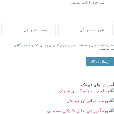
ذخیره نام، ایمیل و وبسایت من در مرورگر برای زمانی که دوباره دیدگاهی
می‌نویسم.
ارسال دیدگاه
آموزش های فیبوتک