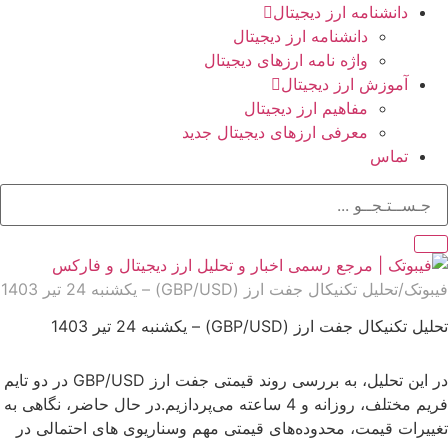
دانشنامه ارز دیجیتال
دانشنامه ارز دیجیتال
واژه نامه ارزهای دیجیتال
آموزش ارز دیجیتال
مفاهیم ارز دیجیتال
معرفی ارزهای دیجیتال جدید
تماس
فیبوتک
تحلیل تکنیکال جفت ارز (GBP/USD) – یکشنبه 24 تیر 1403
تحلیل تکنیکال جفت ارز (GBP/USD) – یکشنبه 24 تیر 1403
در این تحلیل، به بررسی روند قیمتی جفت ارز GBP/USD در دو تایم
فریم مختلف، روزانه و 4 ساعته می‌پردازیم.در حال حاضر، نگاهی به
تغییرات قیمت، محدوده‌های قیمتی مهم وسناریوی های احتمالی در