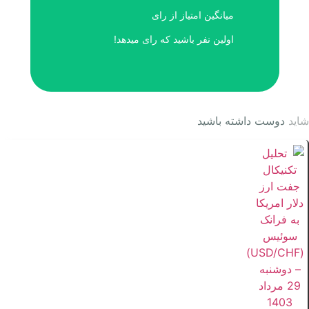
میانگین امتیاز
از
رای
اولین نفر باشید که رای میدهد!
شاید
دوست داشته باشید