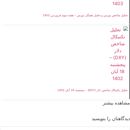
تحلیل شاخص بورس و تحلیل هفتگی بورس – هفته سوم فروردین 1403
تحلیل تکنیکال شاخص دلار (DXY) – پنجشنبه 18 آبان 1402
مشاهده بیشتر
دیدگاهتان را بنویسید