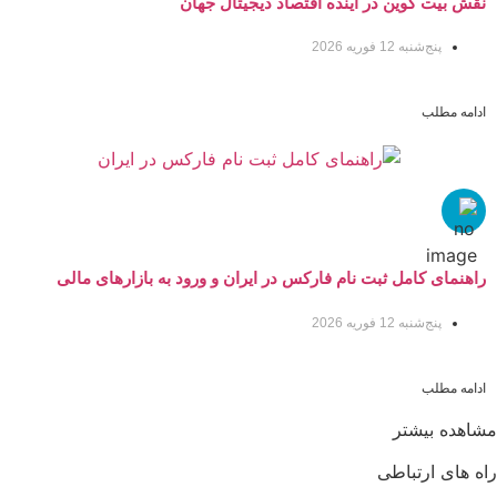
نقش بیت کوین در آینده اقتصاد دیجیتال جهان
پنج‌شنبه 12 فوریه 2026
ادامه مطلب
راهنمای کامل ثبت نام فارکس در ایران و ورود به بازارهای مالی
جهانی با سودآپ
پنج‌شنبه 12 فوریه 2026
ادامه مطلب
مشاهده بیشتر
راه های ارتباطی