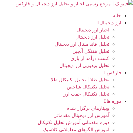
رش
ه
خانه
حتوا
ارز دیجیتال
اخبار ارز دیجیتال
تحلیل ارز دیجیتال
تحلیل فاندامنتال ارز دیجیتال
تحلیل هفتگی آنچین
کسب درآمد از بازی
تحلیل ویدیویی ارز دیجیتال
فارکس
تحلیل طلا | تحلیل تکنیکال طلا
تحلیل تکنیکال شاخص
تحلیل تکنیکال جفت ارز
دوره ها
وبینارهای برگزار شده
آموزش ارز دیجیتال مقدماتی
دوره مقدماتی آموزش تحلیل تکنیکال
آموزش الگوهای معاملاتی کلاسیک