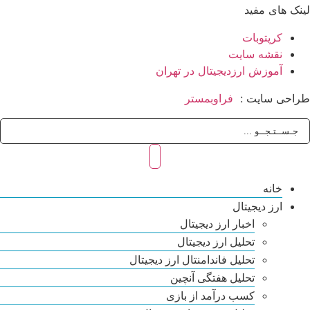
لینک های مفید
کرپتوبات
نقشه سایت
آموزش ارزدیجیتال در تهران
طراحی سایت :
فراوبمستر
خانه
ارز دیجیتال
اخبار ارز دیجیتال
تحلیل ارز دیجیتال
تحلیل فاندامنتال ارز دیجیتال
تحلیل هفتگی آنچین
کسب درآمد از بازی