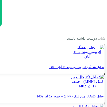
شاید
دوست داشته باشید
تحلیل هفتگی اتریوم، دوشنبه 10 آبان 1401
تحلیل تکنیکال چین لینک (LINK) – جمعه 17 آذر 1402