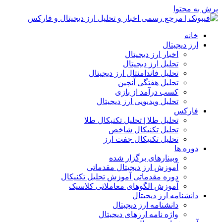
پرش به محتوا
خانه
ارز دیجیتال
اخبار ارز دیجیتال
تحلیل ارز دیجیتال
تحلیل فاندامنتال ارز دیجیتال
تحلیل هفتگی آنچین
کسب درآمد از بازی
تحلیل ویدیویی ارز دیجیتال
فارکس
تحلیل طلا | تحلیل تکنیکال طلا
تحلیل تکنیکال شاخص
تحلیل تکنیکال جفت ارز
دوره ها
وبینارهای برگزار شده
آموزش ارز دیجیتال مقدماتی
دوره مقدماتی آموزش تحلیل تکنیکال
آموزش الگوهای معاملاتی کلاسیک
دانشنامه ارز دیجیتال
دانشنامه ارز دیجیتال
واژه نامه ارزهای دیجیتال