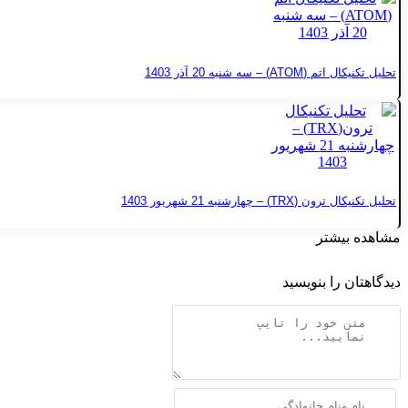
تحلیل تکنیکال اتم (ATOM) – سه شنبه 20 آذر 1403
تحلیل تکنیکال ترون (TRX) – چهارشنبه 21 شهریور 1403
مشاهده بیشتر
دیدگاهتان را بنویسید