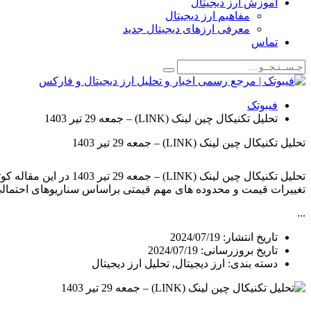
آموزش ارز دیجیتال
مفاهیم ارز دیجیتال
معرفی ارزهای دیجیتال جدید
تماس
فیبوتک
تحلیل تکنیکال چین لینک (LINK) – جمعه 29 تیر 1403
تحلیل تکنیکال چین لینک (LINK) – جمعه 29 تیر 1403
تغییرات قیمت و محدوده های مهم قیمتی براساس سناریوهای احتمالی 
...
تاریخ انتشار:
2024/07/19
تاریخ بروزرسانی: 2024/07/19
دسته بندی:
ارز دیجیتال
,
تحلیل ارز دیجیتال