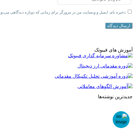
ذخیره نام، ایمیل و وبسایت من در مرورگر برای زمانی که دوباره دیدگاهی می‌نو
ارسال دیدگاه
آموزش های فیبوتک
جدیدترین نوشته‌ها