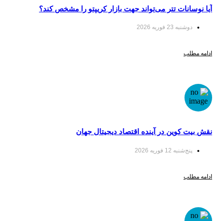
آیا نوسانات تتر می‌تواند جهت بازار کریپتو را مشخص کند؟
دوشنبه 23 فوریه 2026
ادامه مطلب
نقش بیت کوین در آینده اقتصاد دیجیتال جهان
پنج‌شنبه 12 فوریه 2026
ادامه مطلب