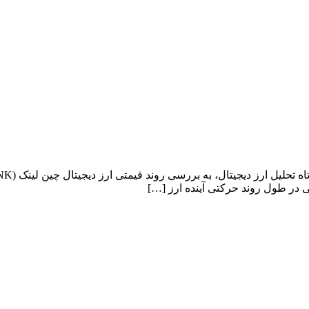
در طول روند حرکتی آینده ارز […]