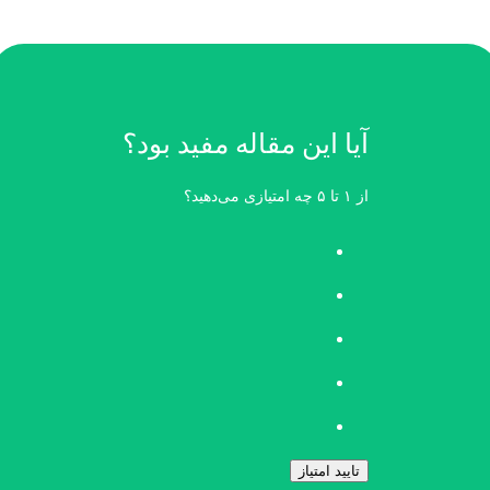
آیا این مقاله مفید بود؟
از ۱ تا ۵ چه امتیازی می‌دهید؟
تایید امتیاز