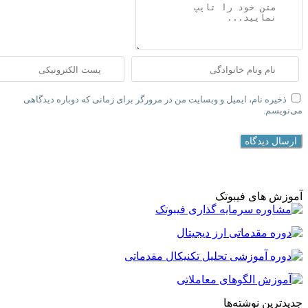
نام، ایمیل و وبسایت من در مرورگر برای زمانی که دوباره دیدگاهی
دگاه
ای فیبوتک
نوشته‌ها