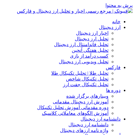
حتوا
ه
 دیجیتال
اخبار ارز دیجیتال
تحلیل ارز دیجیتال
تحلیل فاندامنتال ارز دیجیتال
تحلیل هفتگی آنچین
کسب درآمد از بازی
تحلیل ویدیویی ارز دیجیتال
رکس
تحلیل طلا | تحلیل تکنیکال طلا
تحلیل تکنیکال شاخص
تحلیل تکنیکال جفت ارز
ه ها
وبینارهای برگزار شده
آموزش ارز دیجیتال مقدماتی
دوره مقدماتی آموزش تحلیل تکنیکال
آموزش الگوهای معاملاتی کلاسیک
شنامه ارز دیجیتال
دانشنامه ارز دیجیتال
واژه نامه ارزهای دیجیتال