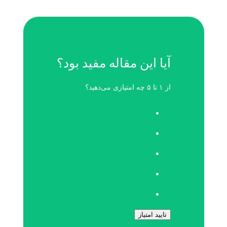
آیا این مقاله مفید بود؟
از ۱ تا ۵ چه امتیازی می‌دهید؟
تایید امتیاز