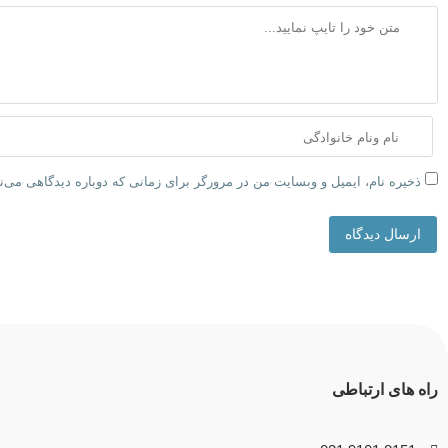
ذخیره نام، ایمیل و وبسایت من در مرورگر برای زمانی که دوباره دیدگاهی می‌
ارسال دیدگاه
راه های ارتباطی