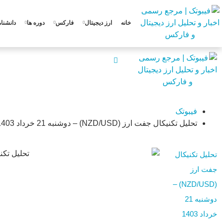
خانه
ارز دیجیتال
فارکس
دوره ها
دانشنام
فیبوتک
تحلیل تکنیکال جفت ارز (NZD/USD) – دوشنبه 21 خرداد 1403
تحلیل تکنیکال
جفت ارز
(NZD/USD) –
دوشنبه 21
خرداد 1403