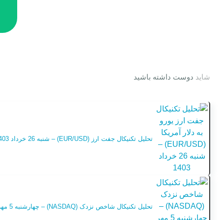
شاید
دوست داشته باشید
تحلیل تکنیکال جفت ارز (EUR/USD) – شنبه 26 خرداد 1403
تحلیل تکنیکال شاخص نزدک (NASDAQ) – چهارشنبه 5 مهر 1402