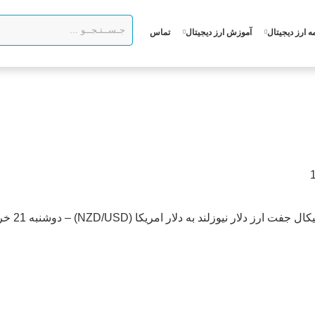
ه ارز دیجیتال
آموزش ارز دیجیتال
تماس