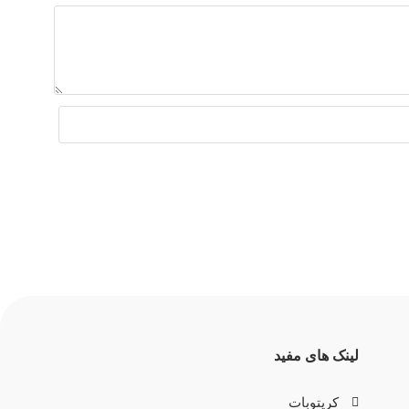
لینک های مفید
کرپتوبات