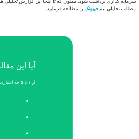
سرمایه گذاری برداشت شود. ممنون که تا اینجا این گزارش تحلیلی همر
مطالب تحلیلی تیم
فیبوتک
را مطالعه فرمایید.
آیا این مقال
از ۱ تا ۵ چه امتیازی می‌دهید؟