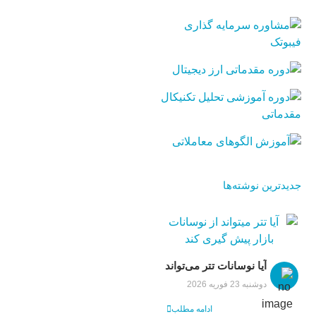
جدیدترین نوشته‌ها
آیا نوسانات تتر می‌تواند
جهت بازار کریپتو را
دوشنبه 23 فوریه 2026
مشخص کند؟
ادامه مطلب