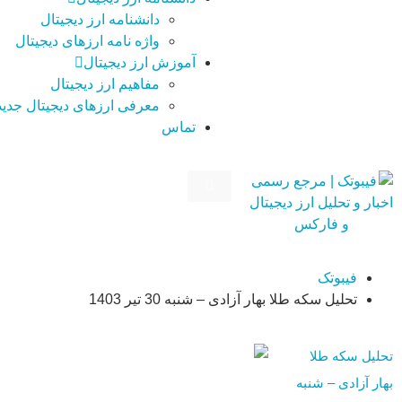
دانشنامه ارز دیجیتال
واژه نامه ارزهای دیجیتال
آموزش ارز دیجیتال
مفاهیم ارز دیجیتال
معرفی ارزهای دیجیتال جدید
تماس
فیبوتک
تحلیل سکه طلا بهار آزادی – شنبه 30 تیر 1403
تحلیل سکه طلا
بهار آزادی – شنبه