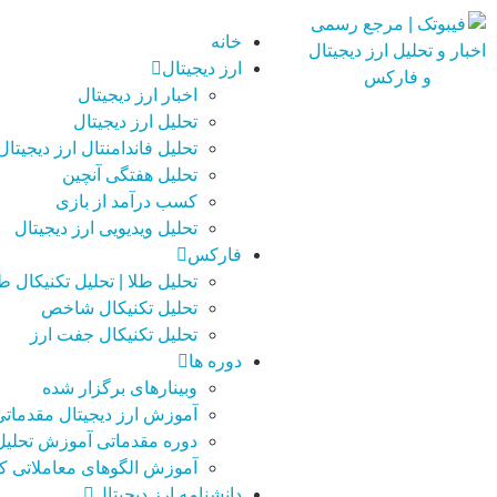
خانه
ارز دیجیتال
اخبار ارز دیجیتال
تحلیل ارز دیجیتال
تحلیل فاندامنتال ارز دیجیتال
تحلیل هفتگی آنچین
کسب درآمد از بازی
تحلیل ویدیویی ارز دیجیتال
فارکس
تحلیل طلا | تحلیل تکنیکال طل
تحلیل تکنیکال شاخص
تحلیل تکنیکال جفت ارز
دوره ها
وبینارهای برگزار شده
آموزش ارز دیجیتال مقدماتی
دوره مقدماتی آموزش تحلیل 
آموزش الگوهای معاملاتی ک
دانشنامه ارز دیجیتال