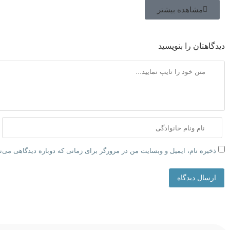
مشاهده بیشتر
دیدگاهتان را بنویسید
ذخیره نام، ایمیل و وبسایت من در مرورگر برای زمانی که دوباره دیدگاهی می‌
ارسال دیدگاه