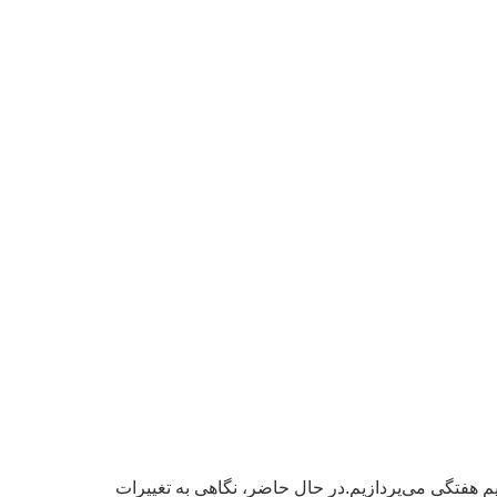
یم هفتگی می‌پردازیم.در حال حاضر، نگاهی به تغییرات