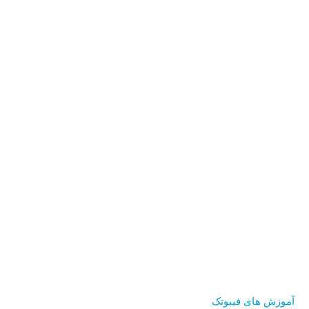
آموزش های فیبوتک