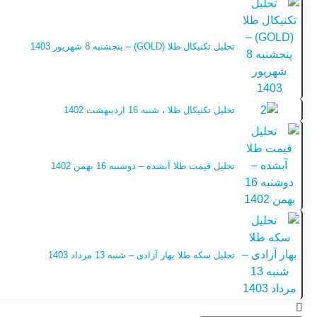
تحلیل تکنیکال طلا (GOLD) – پنجشنبه 8 شهریور 1403
تحلیل تکنیکال طلا ، شنبه 16 اردیبهشت 1402
تحلیل قیمت طلا آبشده – دوشنبه 16 بهمن 1402
تحلیل سکه طلا بهار آزادی – شنبه 13 مرداد 1403