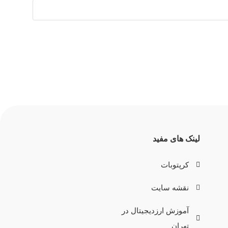
لینک های مفید
کرپتوبات
نقشه سایت
آموزش ارزدیجیتال در
تهران