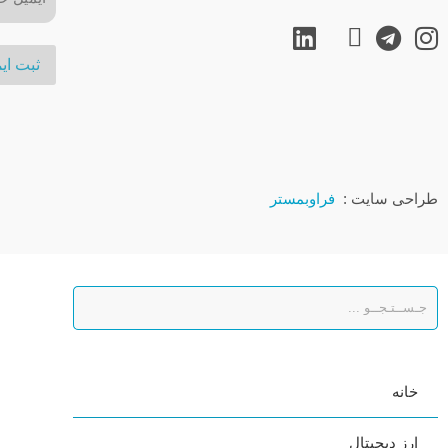
طراحی سایت :
فراوبمستر
خانه
ارز دیجیتال