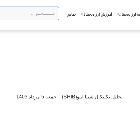
ه ارز دیجیتال
آموزش ارز دیجیتال
تماس