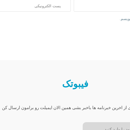
نویسم.
فیبوتک
 از اخرین خبرنامه ها باخبر بشی همین الان ایمیلت رو برامون ارسال کن