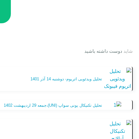
شاید
دوست داشته باشید
تحلیل ویدئویی اتریوم- دوشنبه 14 آذر 1401
تحلیل تکنیکال یونی سواپ (UNI)،جمعه 29 اردیبهشت 1402