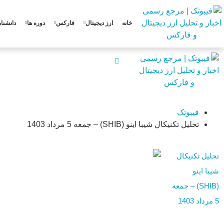
خانه
ارز دیجیتال
فارکس
دوره ها
دانشنام
فیبوتک
تحلیل تکنیکال شیبا اینو (SHIB) – جمعه 5 مرداد 1403
تحلیل تکنیکال
شیبا اینو
(SHIB) – جمعه
5 مرداد 1403