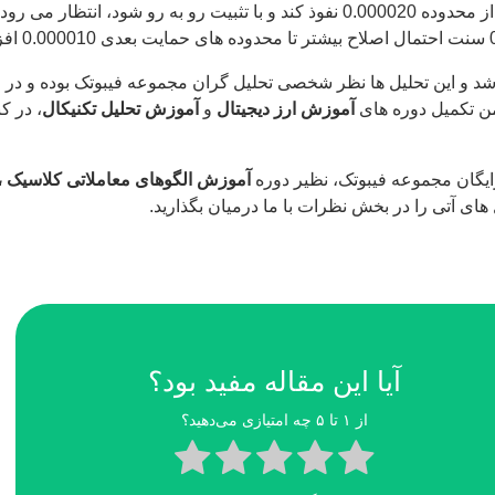
و این تحلیل ها نظر شخصی تحلیل گران مجموعه فیبوتک بوده و در قال
ن تکمیل دوره های
آموزش ارز دیجیتال
و
آموزش تحلیل تکنیکال
، در ک
ایگان مجموعه فیبوتک، نظیر دوره
آموزش الگوهای معاملاتی کلاسیک ،
ی آتی را در بخش نظرات با ما درمیان بگذارید.
آیا این مقاله مفید بود؟
از ۱ تا ۵ چه امتیازی می‌دهید؟