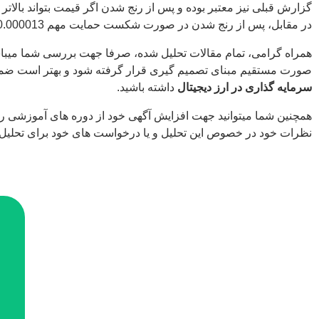
در مقابل، پس از رنج شدن در صورت شکست حمایت مهم 0.000013 سنت احتمال اصلاح بیشتر تا محدوده های حمایت بعدی 0.000010 افزایش می یابد.
همراه گرامی، تمام مقالات تحلیل شده، صرفا جهت بررسی شما میباشد 
صورت مستقیم مبنای تصمیم گیری قرار گرفته شود و بهتر است ضم
سرمایه گذاری در ارز دیجیتال
داشته باشید.
همچنین شما میتوانید جهت افزایش آگهی خود از دوره های آموزشی ر
نظرات خود در خصوص این تحلیل و یا درخواست های خود برای تحلیل ها