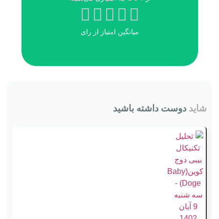
میانگین امتیاز
از
رای
شاید
دوست داشته باشید