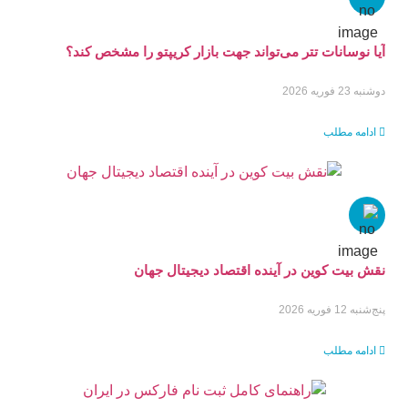
آیا نوسانات تتر می‌تواند جهت بازار کریپتو را مشخص کند؟
دوشنبه 23 فوریه 2026
ادامه مطلب
نقش بیت کوین در آینده اقتصاد دیجیتال جهان
پنج‌شنبه 12 فوریه 2026
ادامه مطلب