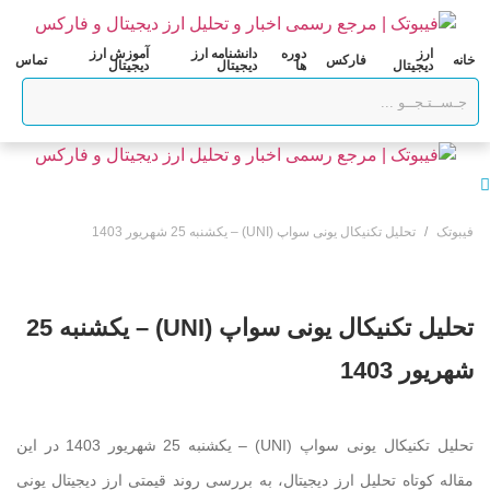
رش
ه
ارز
دوره
دانشنامه ارز
آموزش ارز
خانه
فارکس
تماس
حتوا
دیجیتال
ها
دیجیتال
دیجیتال
فیبوتک
تحلیل تکنیکال یونی سواپ (UNI) – یکشنبه 25 شهریور 1403
تحلیل تکنیکال یونی سواپ (UNI) – یکشنبه 25
شهریور 1403
تحلیل تکنیکال یونی سواپ (UNI) – یکشنبه 25 شهریور 1403 در این
مقاله کوتاه تحلیل ارز دیجیتال، به بررسی روند قیمتی ارز دیجیتال یونی