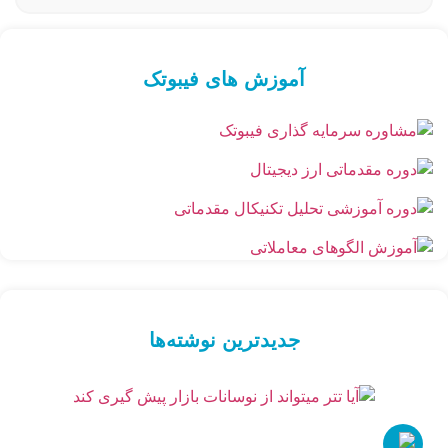
آموزش های فیبوتک
جدیدترین نوشته‌ها