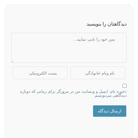
دیدگاهتان را بنویسید
ذخیره نام، ایمیل و وبسایت من در مرورگر برای زمانی که دوباره
دیدگاهی می‌نویسم.
ارسال دیدگاه