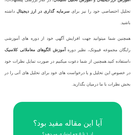
تحلیل اختصاصی خود را نیز برای
سرمایه گذاری در ارز دیجیتال
داشته
باشید.
همچنین شما میتوانید جهت افزایش آگهی خود از دوره های آموزشی
رایگان مجموعه فیبوتک، نظیر دوره
آموزش الگوهای معاملاتی کلاسیک
،
استفاده کنید.همچنین از شما دعوت میکنیم در صورت تمایل نظرات خود
در خصوص این تحلیل و یا درخواست های خود برای تحلیل های آتی را در
بخش نظرات با ما درمیان بگذارید.
آیا این مقاله مفید بود؟
از ۱ تا ۵ چه امتیازی می‌دهید؟