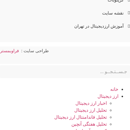
نقشه سایت
آموزش ارزدیجیتال در تهران
طراحی سایت :
فراوبمستر
خانه
ارز دیجیتال
اخبار ارز دیجیتال
تحلیل ارز دیجیتال
تحلیل فاندامنتال ارز دیجیتال
تحلیل هفتگی آنچین