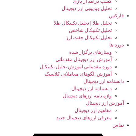
کسب درآمد از بازی
تحلیل ویدیویی ارز دیجیتال
فارکس
تحلیل طلا | تحلیل تکنیکال طلا
تحلیل تکنیکال شاخص
تحلیل تکنیکال جفت ارز
دوره ها
وبینارهای برگزار شده
آموزش ارز دیجیتال مقدماتی
دوره مقدماتی آموزش تحلیل تکنیکال
آموزش الگوهای معاملاتی کلاسیک
دانشنامه ارز دیجیتال
دانشنامه ارز دیجیتال
واژه نامه ارزهای دیجیتال
آموزش ارز دیجیتال
مفاهیم ارز دیجیتال
معرفی ارزهای دیجیتال جدید
تماس