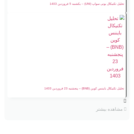
تحلیل تکنیکال یونی سواپ (UNI) – یکشنبه 5 فروردین 1403
تحلیل تکنیکال بایننس کوین (BNB) – پنجشنبه 23 فروردین 1403
مشاهده بیشتر