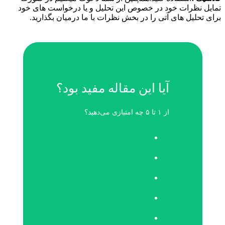
رات خود در خصوص این تحلیل و یا درخواست های خود
ل های آتی را در بخش نظرات با ما درمیان بگذارید.
آیا این مقاله مفید بود؟
از ۱ تا ۵ چه امتیازی می‌دهید؟