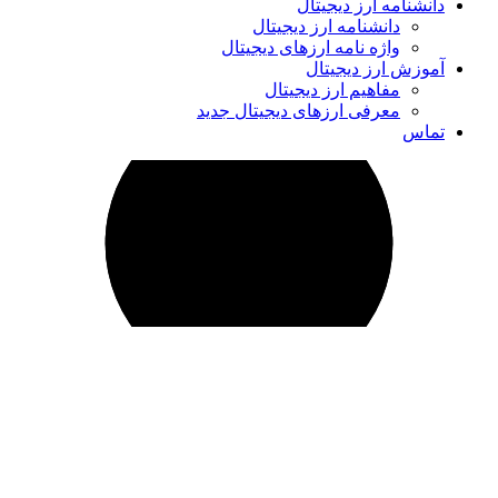
شنامه ارز دیجیتال
دانشنامه ارز دیجیتال
واژه نامه ارزهای دیجیتال
زش ارز دیجیتال
مفاهیم ارز دیجیتال
معرفی ارزهای دیجیتال جدید
اس