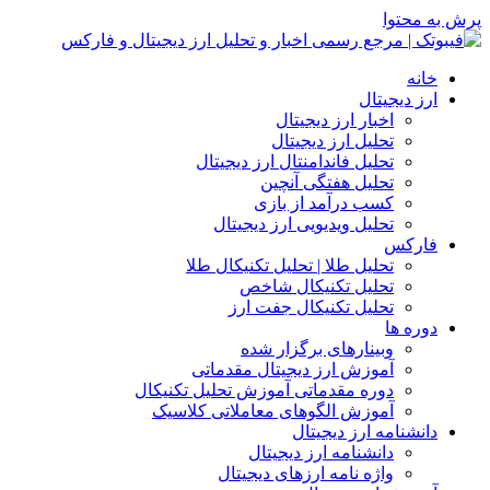
حتوا
ه
 دیجیتال
اخبار ارز دیجیتال
تحلیل ارز دیجیتال
تحلیل فاندامنتال ارز دیجیتال
تحلیل هفتگی آنچین
کسب درآمد از بازی
تحلیل ویدیویی ارز دیجیتال
رکس
تحلیل طلا | تحلیل تکنیکال طلا
تحلیل تکنیکال شاخص
تحلیل تکنیکال جفت ارز
ه ها
وبینارهای برگزار شده
آموزش ارز دیجیتال مقدماتی
دوره مقدماتی آموزش تحلیل تکنیکال
آموزش الگوهای معاملاتی کلاسیک
شنامه ارز دیجیتال
دانشنامه ارز دیجیتال
واژه نامه ارزهای دیجیتال