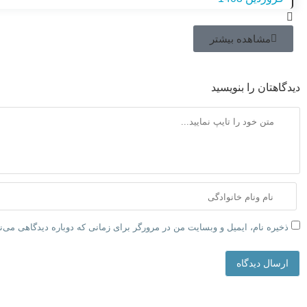
مشاهده بیشتر
دیدگاهتان را بنویسید
ذخیره نام، ایمیل و وبسایت من در مرورگر برای زمانی که دوباره دیدگاهی می‌
ارسال دیدگاه