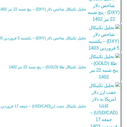
تحلیل تکنیکال شاخص دلار (DXY) – پنج شنبه 22 تیر 1402
تحلیل تکنیکال شاخص دلار (DXY) – یکشنبه 5 فروردین 1403
تحلیل تکنیکال طلا (GOLD) – پنج شنبه 22 تیر 1402
تحلیل تکنیکال جفت ارز(USD/CAD) – جمعه 17 فروردین 1403