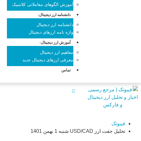
آموزش الگوهای معاملاتی کلاسیک
دانشنامه ارز دیجیتال
دانشنامه ارز دیجیتال
واژه نامه ارزهای دیجیتال
آموزش ارز دیجیتال
مفاهیم ارز دیجیتال
معرفی ارزهای دیجیتال جدید
تماس
فیبوتک
تحلیل جفت ارز USD/CAD شنبه 1 بهمن 1401