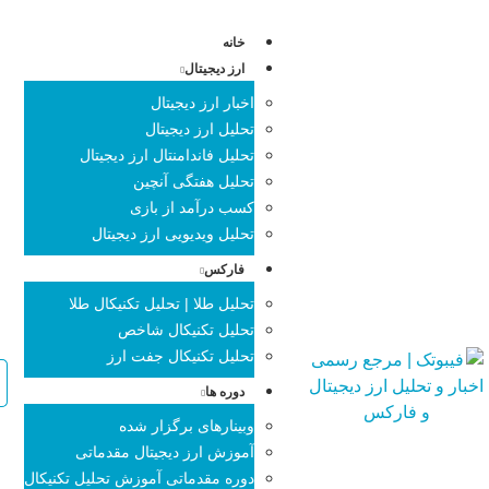
خانه
ارز دیجیتال
اخبار ارز دیجیتال
تحلیل ارز دیجیتال
تحلیل فاندامنتال ارز دیجیتال
تحلیل هفتگی آنچین
کسب درآمد از بازی
تحلیل ویدیویی ارز دیجیتال
فارکس
تحلیل طلا | تحلیل تکنیکال طلا
تحلیل تکنیکال شاخص
تحلیل تکنیکال جفت ارز
دوره ها
وبینارهای برگزار شده
آموزش ارز دیجیتال مقدماتی
دوره مقدماتی آموزش تحلیل تکنیکال