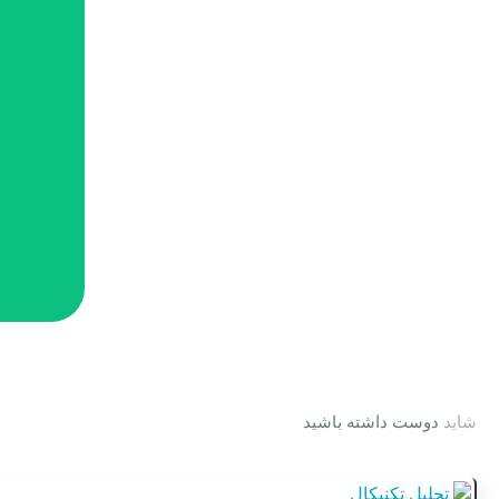
شاید
دوست داشته باشید