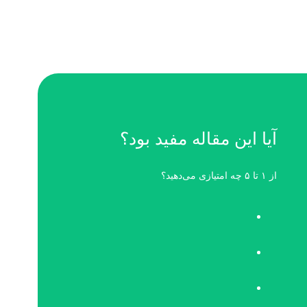
آیا این مقاله مفید بود؟
از ۱ تا ۵ چه امتیازی می‌دهید؟