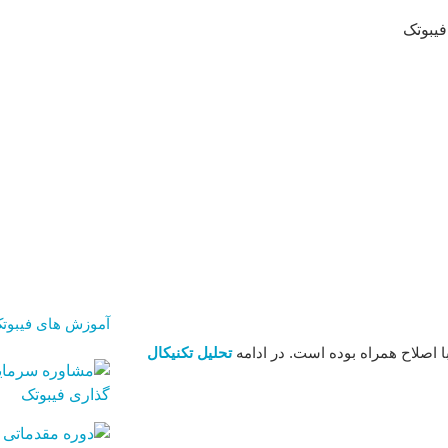
آموزش های فیبوت
تحلیل تکنیکال