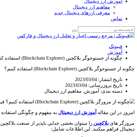
آموزش ارز دیجیتال
مفاهیم ارز دیجیتال
معرفی ارزهای دیجیتال جدید
تماس
فیبوتک
آموزش
چگونه از جستوجوگر بلاکچین (Blockchain Explorer) استفاده کنیم؟
چگونه از جستوجوگر بلاکچین (Blockchain Explorer) استفاده کنیم؟
تاریخ انتشار:
2023/03/04
تاریخ بروزرسانی: 2023/03/04
دسته بندی:
آموزش
,
مفاهیم ارز دیجیتال
امروز در این مقاله
آموزش ارز دیجیتال
به مفهوم و چگونگی استفاده از مرورگر بلاکچین (lorer
مرورگر های
بلاکچین
را میتوان بخشی جدایی ناپذیر از صنعت بلاکچین 
دیجیتال فراهم میکنند. این اطلاعات شامل: