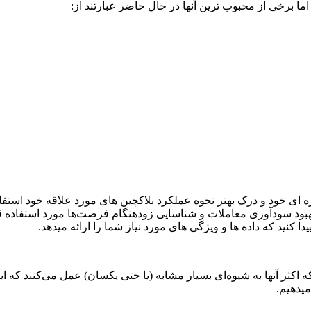
ه ای خود و درک بهتر نحوه عملکرد بلاکچین های مورد علاقه خود استفاد
بهبود سودآوری معاملات و شناسایی زودهنگام فرصت‌ها مورد استفاده 
دا کنید که داده ها و ویژگی های مورد نیاز شما را ارائه میدهد.
که اکثر آنها به شیوه‌ای بسیار مشابه (یا حتی یکسان) عمل می‌کنند که 
میدهیم.