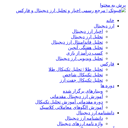
پرش به محتوا
خانه
ارز دیجیتال
اخبار ارز دیجیتال
تحلیل ارز دیجیتال
تحلیل فاندامنتال ارز دیجیتال
تحلیل هفتگی آنچین
کسب درآمد از بازی
تحلیل ویدیویی ارز دیجیتال
فارکس
تحلیل طلا | تحلیل تکنیکال طلا
تحلیل تکنیکال شاخص
تحلیل تکنیکال جفت ارز
دوره ها
وبینارهای برگزار شده
آموزش ارز دیجیتال مقدماتی
دوره مقدماتی آموزش تحلیل تکنیکال
آموزش الگوهای معاملاتی کلاسیک
دانشنامه ارز دیجیتال
دانشنامه ارز دیجیتال
واژه نامه ارزهای دیجیتال