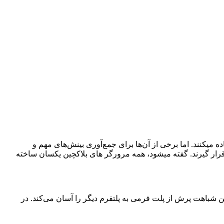
ه میکنند. اما برخی از آن‌ها برای جمع‌آوری بینش‌های مهم و
قرار گیرند. گفته میشود، همه مرورگر های بلاکچین یکسان ساخته
این شباهت پرش از پلت فرمی به پلتفرم دیگر را آسان می‌کند.
در