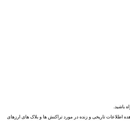
ه باشید.
هده اطلاعات تاریخی و زنده در مورد تراکنش ها و بلاک های ارزهای