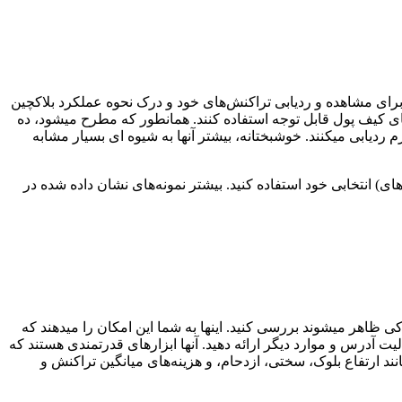
ی برای مشاهده و ردیابی تراکنش‌های خود و درک نحوه عملکرد بلاکچین
 های کیف پول قابل توجه استفاده کنند. همانطور که مطرح میشود، ده
 ردیابی میکنند. خوشبختانه، بیشتر آنها به شیوه ای بسیار مشابه
ای) انتخابی خود استفاده کنید. بیشتر نمونه‌های نشان داده شده در
لوکی ظاهر میشوند بررسی کنید.
اینها به شما این امکان را میدهند که
یت آدرس و موارد دیگر ارائه دهید.
آنها ابزارهای قدرتمندی هستند که
ند ارتفاع بلوک، سختی، ازدحام، و هزینه‌های میانگین تراکنش و