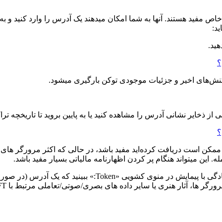
ص مفید هستند. آنها به شما امکان میدهند یک آدرس را وارد کنید و ب
ید:
هید.
نش‌های اخیر و جزئیات موجودی توکن بارگیری میشود.
ی از ذخایر نشانی آدرس را مشاهده کنید یا به پایین بروید تا تاریخچه تراک
ه. این میتواند هنگام پر کردن اظهارنامه مالیاتی بسیار مفید باشد.