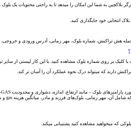
ر بلاکچین به شما این امکان را میدهد تا به راحتی محتویات یک بلوک ر
اک انتخابی خود جایگذاری کنید.
مله هش تراکنش، شماره بلوک، مهر زمانی، آدرس ورودی و خروجی، مب
با کلیک بر روی شماره بلوک مشاهده کنید. با این کار لیستی از سایر
کنش دارند که میتواند درک نحوه عملکرد آن را آسان تر کند.
ارتفاع، اندازه، دشواری و محدودیت GAS- ارائه میکنند، اگر این اطلاعات نگران‌کننده باشد.
یک نمای کل
لوکی که میخواهید مشاهده کنید پشتیبانی میکند.