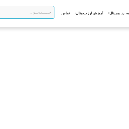
ه ارز دیجیتال
آموزش ارز دیجیتال
تماس