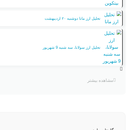
تحلیل ارز مانا دوشنبه ۲۰ اردیبهشت
تحلیل ارز سولانا، سه شنبه 9 شهریور
مشاهده بیشتر