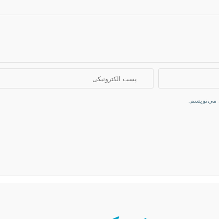
 می‌نویسم.