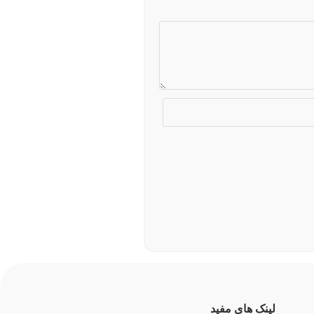
لینک های مفید