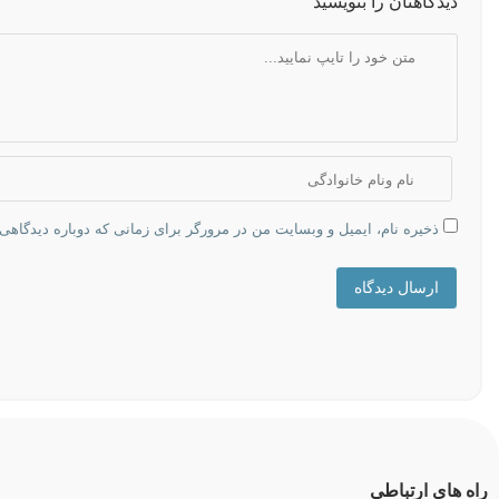
دیدگاهتان را بنویسید
ذخیره نام، ایمیل و وبسایت من در مرورگر برای زمانی که دوباره دیدگاهی
ارسال دیدگاه
راه های ارتباطی