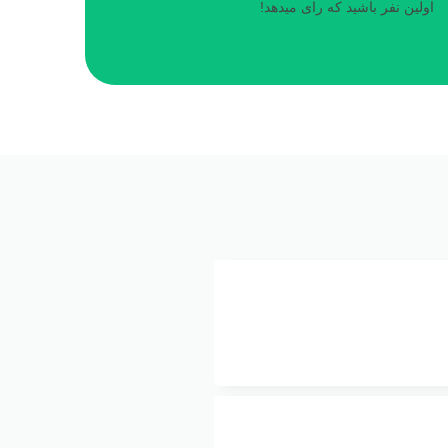
اولین نفر باشید که رای میدهد!