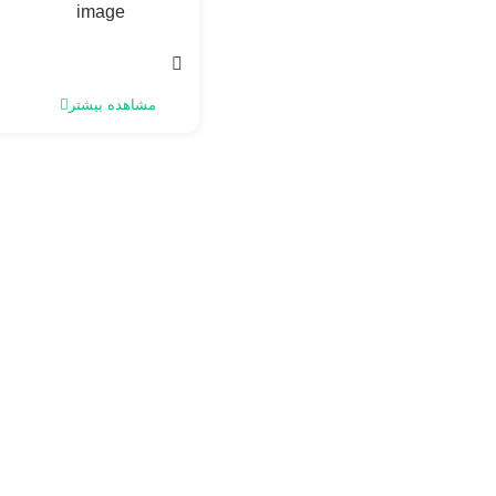
مشاهده بیشتر