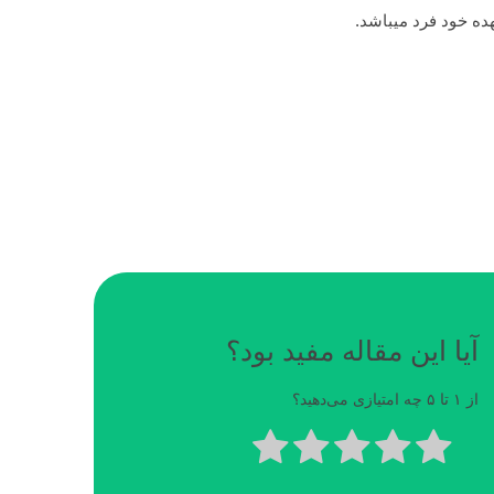
ه خود فرد میباشد.
آیا این مقاله مفید بود؟
از ۱ تا ۵ چه امتیازی می‌دهید؟