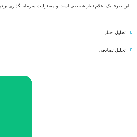
این صرفا یک اعلام نظر شخصی است و مسئولیت سرمایه گذاری برعهد
تحلیل اخبار
تحلیل تصادفی