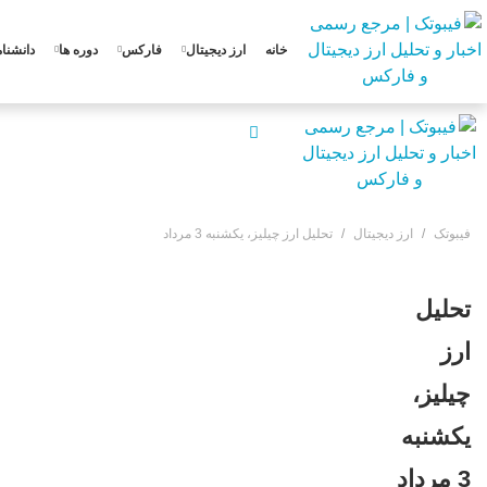
خانه
ارز دیجیتال
فارکس
دوره ها
دانشنام
فیبوتک
ارز دیجیتال
تحلیل ارز چیلیز، یکشنبه 3 مرداد
تحلیل
ارز
چیلیز،
یکشنبه
3 مرداد