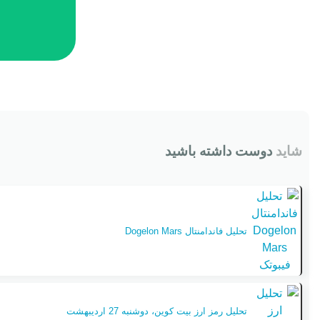
شاید
دوست داشته باشید
تحلیل فاندامنتال Dogelon Mars
تحلیل رمز ارز بیت کوین‏، دوشنبه 27 اردیبهشت