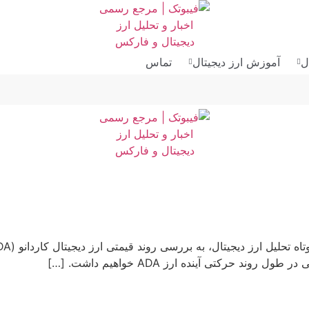
ل
آموزش ارز دیجیتال
تماس
رکتی آینده ارز ADA خواهیم داشت. […]