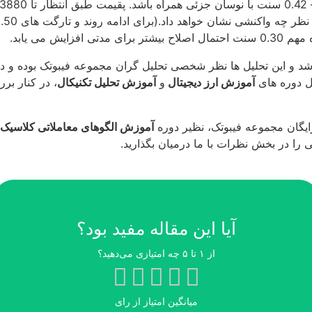
ش می یابد.
 و این تحلیل ها نظر شخصی تحلیل گران مجموعه فیبوتک بوده و در 
ل دوره های
آموزش ارز دیجیتال
و
آموزش تحلیل تکنیکال
، در کنار بر
ایگان مجموعه فیبوتک، نظیر دوره
آموزش الگوهای معاملاتی کلاسیک 
را در بخش نظرات با ما درمیان بگذارید.
آیا این مقاله مفید بود؟
از ۱ تا ۵ چه امتیازی می‌دهید؟
میانگین امتیاز
از
رای