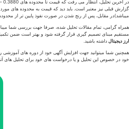
میباشد)در مقابل، پس از رنج شدن در صورت نفوذ پایین تر از محدوده مهم 0.30 سنت احتمال اصلاح بیشتر برای مدتی افزای
همراه گرامی، تمام مقالات تحلیل شده، صرفا جهت بررسی شما میباشد
مستقیم مبنای تصمیم گیری قرار گرفته شود و بهتر است ضمن تکمی
ارز دیجیتال
داشته باشید.
همچنین شما میتوانید جهت افزایش آگهی خود از دوره های آموزشی ر
خود در خصوص این تحلیل و یا درخواست های خود برای تحلیل های آتی 