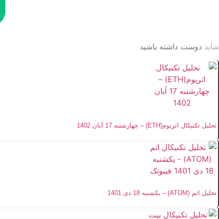
شاید
دوست داشته باشید
تحلیل تکنیکال اتریوم(ETH) – چهارشنبه 17 آبان 1402
تحلیل اتم (ATOM) – یکشنبه 18 دی 1401