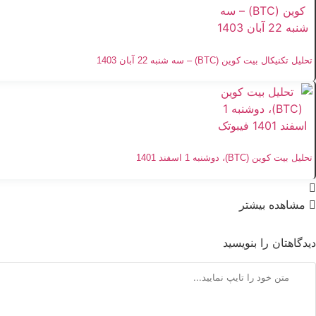
تحلیل تکنیکال بیت کوین (BTC) – سه شنبه 22 آبان 1403
تحلیل بیت کوین (BTC)، دوشنبه 1 اسفند 1401
مشاهده بیشتر
دیدگاهتان را بنویسید