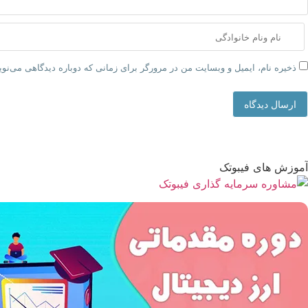
ذخیره نام، ایمیل و وبسایت من در مرورگر برای زمانی که دوباره دیدگاهی می‌نو
ارسال دیدگاه
آموزش های فیبوتک