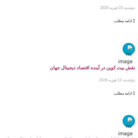
دوشنبه 23 فوریه 2026
ادامه مطلب
نقش بیت کوین در آینده اقتصاد دیجیتال جهان
پنج‌شنبه 12 فوریه 2026
ادامه مطلب