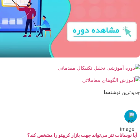
جدیدترین نوشته‌ها
آیا نوسانات تتر می‌تواند جهت بازار کریپتو را مشخص کند؟