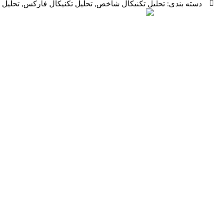
دسته بندی:
تحلیل تکنیکال شاخص
,
تحلیل تکنیکال فارکس
,
تحلیل