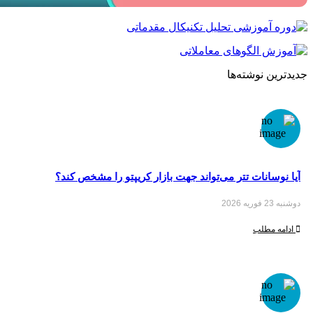
جدیدترین نوشته‌ها
آیا نوسانات تتر می‌تواند جهت بازار کریپتو را مشخص کند؟
دوشنبه 23 فوریه 2026
ادامه مطلب