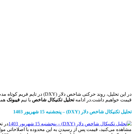
قیمت خواهیم داشت.در ادامه
تحلیل تکنیکال شاخص
با تیم
فیبوتک
همرا
تحلیل تکنیکال شاخص دلار (DXY) – پنجشنبه 15 شهریور 1403
مشاهده می‌کنید، قیمت پس از رسیدن به این محدوده با اصلاحاتی مواجه