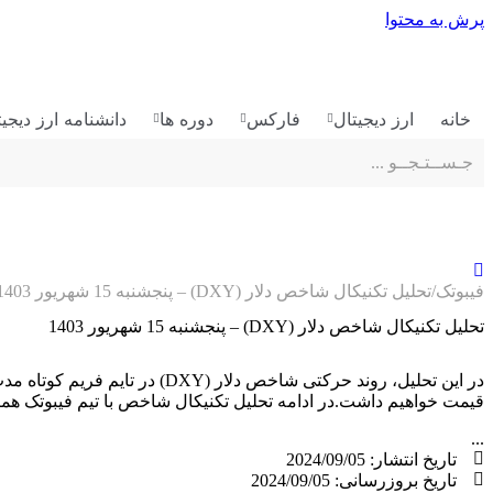
پرش به محتوا
خانه
ارز دیجیتال
فارکس
دوره ها
دانشنامه ارز دیجیت
فیبوتک
تحلیل تکنیکال شاخص دلار (DXY) – پنجشنبه 15 شهریور 1403
تحلیل تکنیکال شاخص دلار (DXY) – پنجشنبه 15 شهریور 1403
قیمت خواهیم داشت.در ادامه تحلیل تکنیکال شاخص با تیم فیبوتک همراه باشید. تحلیل تکنیکا
...
تاریخ انتشار:
2024/09/05
تاریخ بروزرسانی: 2024/09/05