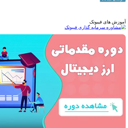
آموزش های فیبوتک