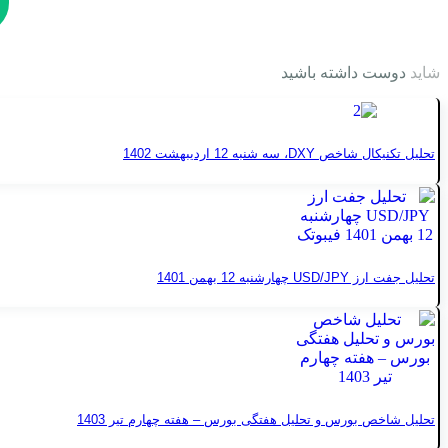
شاید
دوست داشته باشید
تحلیل تکنیکال شاخص DXY، سه شنبه 12 اردیبهشت 1402
تحلیل جفت ارز USD/JPY چهارشنبه 12 بهمن 1401
تحلیل شاخص بورس و تحلیل هفتگی بورس – هفته چهارم تیر 1403