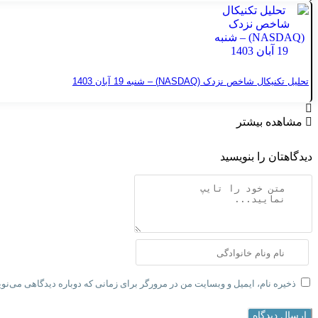
تحلیل تکنیکال شاخص نزدک (NASDAQ) – شنبه 19 آبان 1403
مشاهده بیشتر
دیدگاهتان را بنویسید
ذخیره نام، ایمیل و وبسایت من در مرورگر برای زمانی که دوباره دیدگاهی می‌نو
ارسال دیدگاه