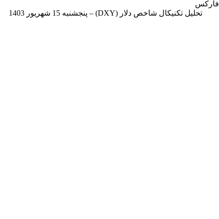
 فارکس