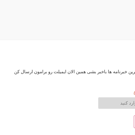
رین خبرنامه ها باخبر بشی همین الان ایمیلت رو برامون ارسال کن