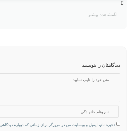
مشاهده بیشتر
دیدگاهتان را بنویسید
ذخیره نام، ایمیل و وبسایت من در مرورگر برای زمانی که دوباره دیدگاهی