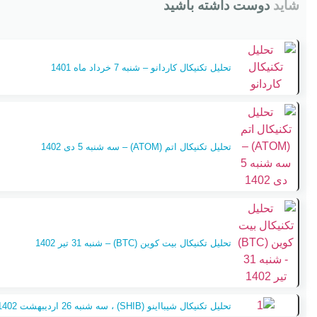
شاید
دوست داشته باشید
تحلیل تکنیکال کاردانو – شنبه 7 خرداد ماه 1401
تحلیل تکنیکال اتم (ATOM) – سه شنبه 5 دی 1402
تحلیل تکنیکال بیت کوین (BTC) – شنبه 31 تیر 1402
تحلیل تکنیکال شیبااینو (SHIB) ، سه شنبه 26 اردیبهشت 1402