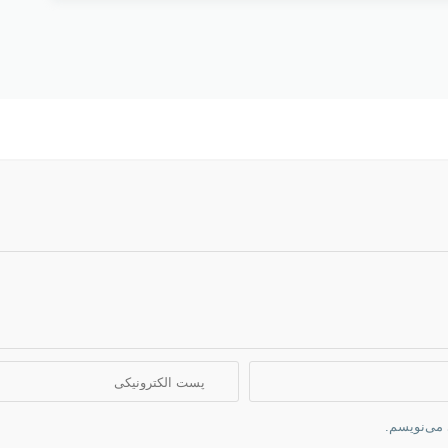
 می‌نویسم.