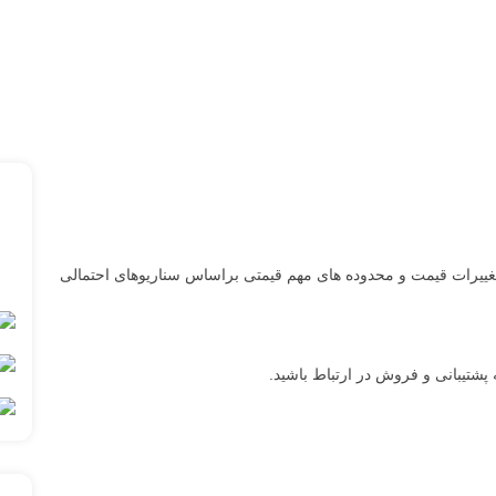
به تغییرات قیمت و محدوده های مهم قیمتی براساس سناریوهای احتمالی
پشتیبانی و فروش در ارتباط باشید.