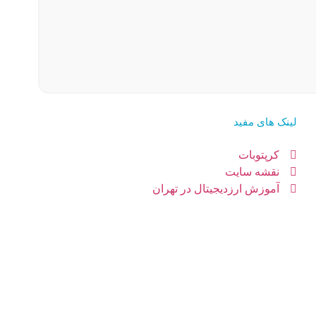
لینک های مفید
کرپتوبات
نقشه سایت
آموزش ارزدیجیتال در تهران