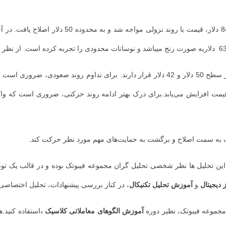
 است به سمت اصلاح و برگشت به حمایت‌های مهم مورد نظر حرکت کند.
ن تحلیل ها نظر شخصی تحلیل گران مجموعه فیبوتک بوده و در قالب یک توصیه
 دیجیتال
و
آموزش تحلیل تکنیکال
، در کنار بررسی پیشنهادات، تحلیل اختصاصی 
مجموعه فیبوتک، نظیر دوره
آموزش الگوهای معاملاتی کلاسیک ،
استفاده کنید