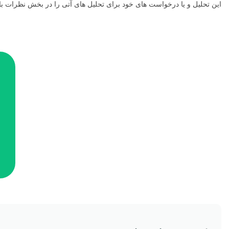
این تحلیل و یا درخواست های خود برای تحلیل های آتی را در بخش نظرات با م