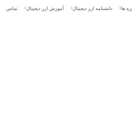
ره ها
دانشنامه ارز دیجیتال
آموزش ارز دیجیتال
تماس