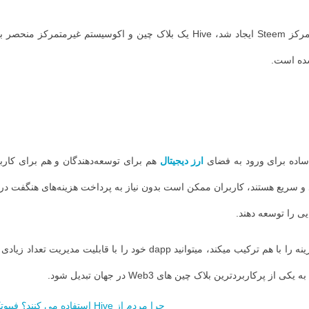
در نهایت، که به عنوان یک فورک عمومی از بلاک چین متمرکز Steem ایجاد شد، Hive ی
شده است.
ارز دیجیتال
هم برای توسعه‌دهندگان و هم برای کاربر
یی را توسعه دهند.
از آنجایی که سرعت پردازش سریع و تراکنش‌های بدون هزینه را با هم ترکیب 