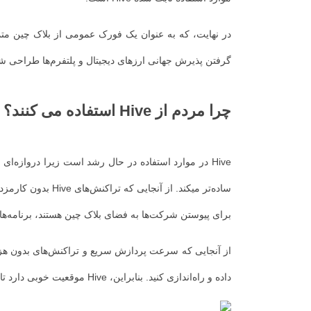
گرفتن پذیرش جهانی ارزهای دیجیتال و پلتفرم‌ها طراحی 
چرا مردم از Hive استفاده می کنند؟
Hive در موارد استفاده در حال رشد است زیرا دروازه‌ای ساده برای ورود به فضای
ساده‌تر میکند.
برای پیوستن شرکت‌ها به فضای بلاک چین هستند، برنامه‌ها
داده و راه‌اندازی کنید. بنابراین، Hive موقعیت خوبی دارد تا به یکی از پرکاربردترین بلاک چین های Web3 در جهان تبدیل شود.