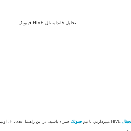
جیتال
HIVE میپردازیم. با تیم
فیبوتک