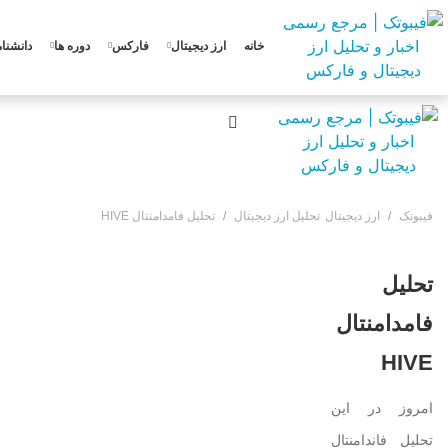
خانه
ارز دیجیتال
فارکس
دوره ها
دانشنام
فیبوتک
ارز دیجیتال
تحلیل ارز دیجیتال
تحلیل فامدامنتال HIVE
تحلیل
فامدامنتال
HIVE
امروز در این
تحلیل فاندامنتال