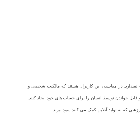
ا نگه نمیدارد. در مقایسه، این کاربران هستند که مالکیت شخصی و
 قابل خواندن توسط انسان را برای حساب های خود ایجاد کنند.
رزشی که به تولید آنلاین کمک می کنند سود ببرند.