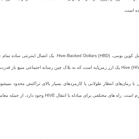
ل با زمان‌های انتظار طولانی یا کارمزدهای بسیار بالای تراکنش محدود نمیشو