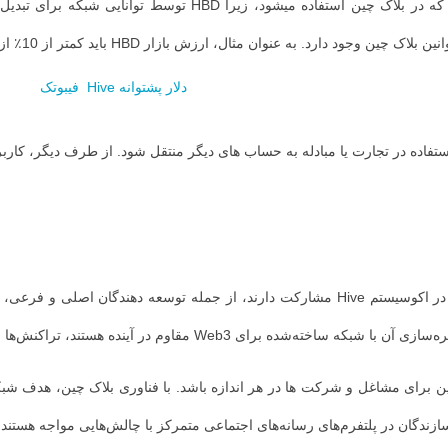
این پروژه غیرمتمرکز صدها نفر را دارد که به طور منظم در اکوسیستم Hive مشارکت دارند، از 
ر آینده هستند، تراکنش‌ها سریع هستند و تکمیل آن ۳ ثانیه طول میکشد.
بلاک چین برای مشاغل و شرکت ها در هر اندازه باشد. با فناوری بلاک چین، هدف 
زندگان در پلتفرم‌های رسانه‌های اجتماعی متمرکز با چالش‌هایی مواجه هستند، ا