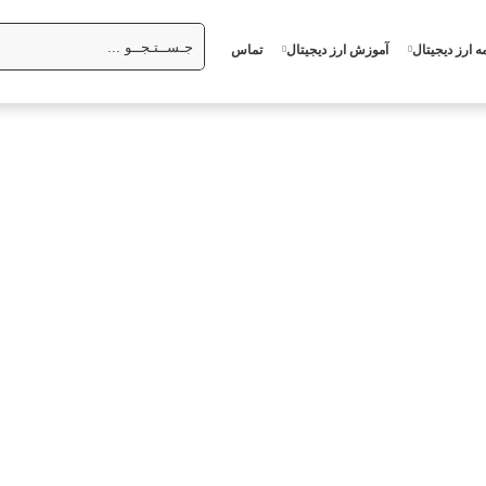
ه ارز دیجیتال
آموزش ارز دیجیتال
تماس