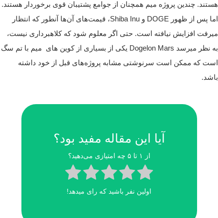
هستند.
چندین پروژه میم همچنان از جوامع پشتیبان قوی برخوردار هستند.
اما پس از ظهور DOGE و Shiba Inu، قیمت‌های آن‌ها آنطور که انتظار
میرفت افزایش نیافته است. حتی اگر معلوم شود که کلاهبرداری نیست،
به نظر میرسد Dogelon Mars یکی از بسیاری از کوین های میم با تم سگ
است که ممکن است سرنوشتی مشابه پروژه‌های قبل از خود داشته
باشد.
آیا این مقاله مفید بود؟
از ۱ تا ۵ چه امتیازی می‌دهید؟
اولین نفر باشید که رای میدهد!