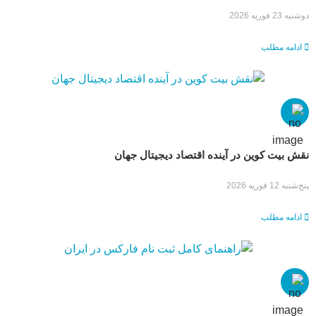
دوشنبه 23 فوریه 2026
ادامه مطلب
نقش بیت کوین در آینده اقتصاد دیجیتال جهان
پنج‌شنبه 12 فوریه 2026
ادامه مطلب