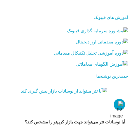
آموزش های فیبوتک
جدیدترین نوشته‌ها
آیا نوسانات تتر می‌تواند جهت بازار کریپتو را مشخص کند؟