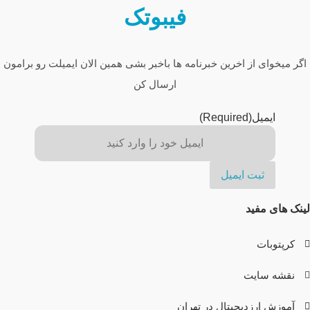
فیبوتک
اگر میخوای از اخرین خبرنامه ها باخبر بشی همین الان ایمیلت رو برامون
ارسال کن
ایمیل
(Required)
لینک های مفید
کرپتوبات
نقشه سایت
آموزش ارزدیجیتال در تهران