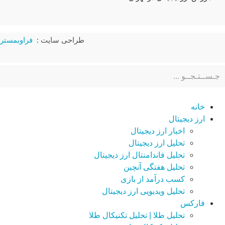
طراحی سایت :
فراوبمستر
خانه
ارز دیجیتال
اخبار ارز دیجیتال
تحلیل ارز دیجیتال
تحلیل فاندامنتال ارز دیجیتال
تحلیل هفتگی آنچین
کسب درآمد از بازی
تحلیل ویدیویی ارز دیجیتال
فارکس
تحلیل طلا | تحلیل تکنیکال طلا