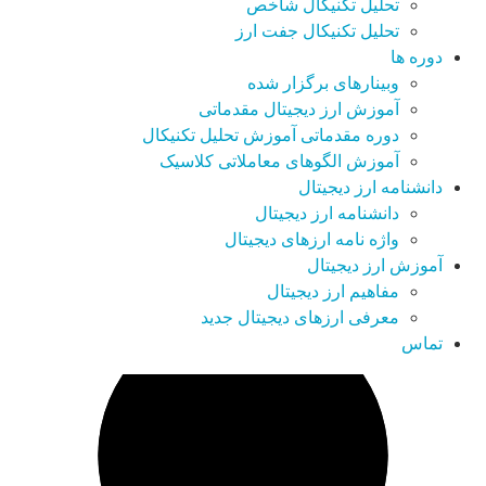
تحلیل تکنیکال شاخص
تحلیل تکنیکال جفت ارز
دوره ها
وبینارهای برگزار شده
آموزش ارز دیجیتال مقدماتی
دوره مقدماتی آموزش تحلیل تکنیکال
آموزش الگوهای معاملاتی کلاسیک
دانشنامه ارز دیجیتال
دانشنامه ارز دیجیتال
واژه نامه ارزهای دیجیتال
آموزش ارز دیجیتال
مفاهیم ارز دیجیتال
معرفی ارزهای دیجیتال جدید
تماس