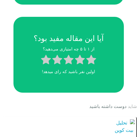
آیا این مقاله مفید بود؟
از ۱ تا ۵ چه امتیازی می‌دهید؟
اولین نفر باشید که رای میدهد!
شاید
دوست داشته باشید