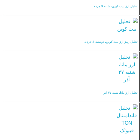
تحلیل ارز بیت کوین، شنبه 9 مرداد
تحلیل رمز ارز بیت کوین، دوشنبه 3 خرداد
تحلیل ارز مانا، شنبه ۲۷ آذر