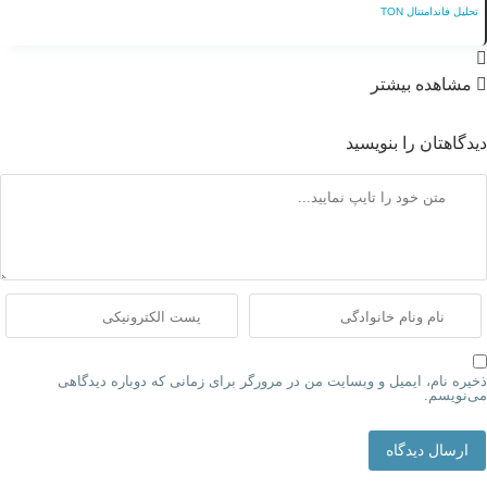
تحلیل فاندامنتال TON
مشاهده بیشتر
دیدگاهتان را بنویسید
ذخیره نام، ایمیل و وبسایت من در مرورگر برای زمانی که دوباره دیدگاهی
می‌نویسم.
ارسال دیدگاه